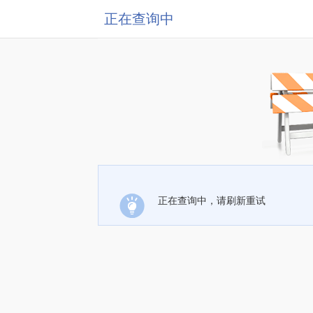
正在查询中
正在查询中，请刷新重试