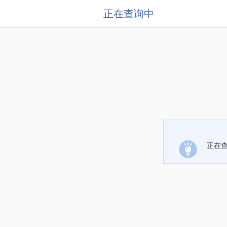
正在查询中
正在