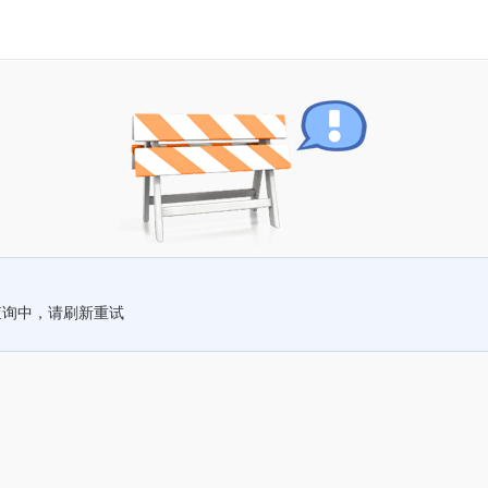
查询中，请刷新重试