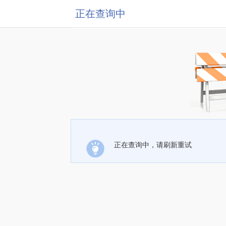
正在查询中
正在查询中，请刷新重试